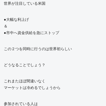
世界が注目している米国
●大幅な利上げ
＆
●市中へ資金供給を急にストップ
この２つを同時に行うのは世界初らしい
どうなることでしょう？
これまたほぼ間違いなく
マーケットは冷めるでしょうから
参加されている人は