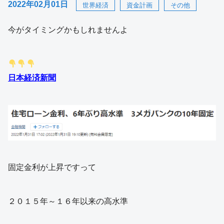
2022年02月01日
世界経済
資金計画
その他
今がタイミングかもしれませんよ
日本経済新聞
固定金利が上昇ですって
２０１５年～１６年以来の高水準