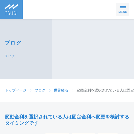
MENU
ブログ
Blog
トップページ
ブログ
世界経済
変動金利を選択されている人は固定
変動金利を選択されている人は固定金利へ変更を検討する
タイミングです