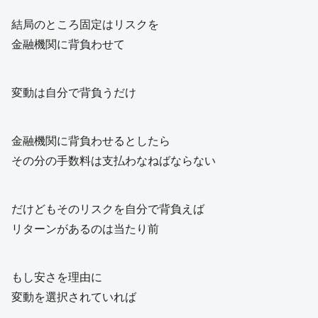
結局のところ固定はリスクを
金融機関に背負わせて
変動は自分で背負うだけ
金融機関に背負わせるとしたら
その分の手数料は支払わなねばならない
だけどもそのリスクを自分で背負えば
リターンがあるのは当たり前
もし安さを理由に
変動を選択されていれば