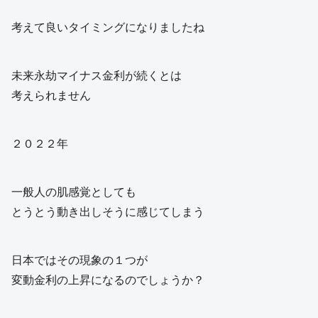
考えて良いタイミングになりましたね
未来永劫マイナス金利が続くとは
考えられません
２０２２年
一般人の肌感覚としても
とうとう動き出しそうに感じてしまう
日本ではその現象の１つが
変動金利の上昇になるのでしょうか？