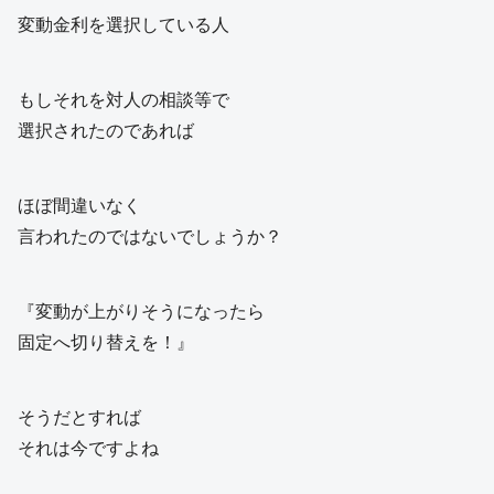
変動金利を選択している人
もしそれを対人の相談等で
選択されたのであれば
ほぼ間違いなく
言われたのではないでしょうか？
『変動が上がりそうになったら
固定へ切り替えを！』
そうだとすれば
それは今ですよね