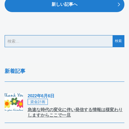
新しい記事へ
新着記事
2022年6月6日
資金計画
急速な時代の変化に伴い発信する情報は様変わり
しますからここで一旦