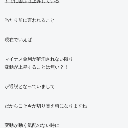
すでに固定は上昇している
当たり前に言われること
現在でいえば
マイナス金利が解消されない限り
変動が上昇することは無い？！
が通説となっていまして
だからこそ今が切り替え時になりますね
変動が動く気配のない時に