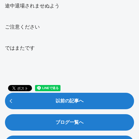
途中退場されませぬよう
ご注意ください
ではまたです
以前の記事へ
ブログ一覧へ