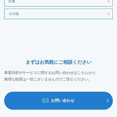
貯蓄
その他
まずはお気軽にご相談ください
事業内容やサービスに関するお問い合わせはこちらから
無理な勧誘は一切ございませんのでご安心ください。
お問い合わせ