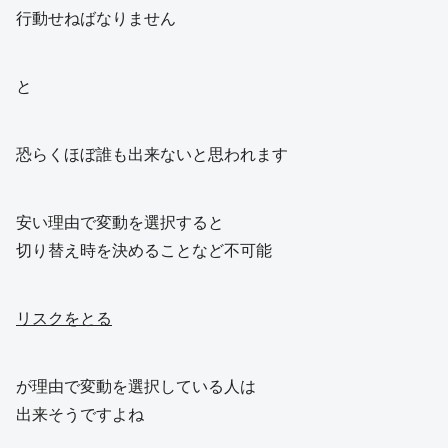
行動せねばなりません
と
恐らくほぼ誰も出来ないと思われます
安い理由で変動を選択すると
切り替え時を決めることなど不可能
リスクをとる
が理由で変動を選択している人は
出来そうですよね