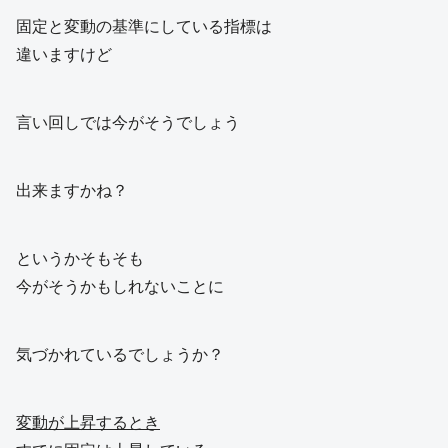
固定と変動の基準にしている指標は
違いますけど
言い回しでは今がそうでしょう
出来ますかね？
というかそもそも
今がそうかもしれないことに
気づかれているでしょうか？
変動が上昇するとき