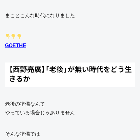
まことこんな時代になりました
GOETHE
老後の準備なんて
やっている場合じゃありません
そんな準備では