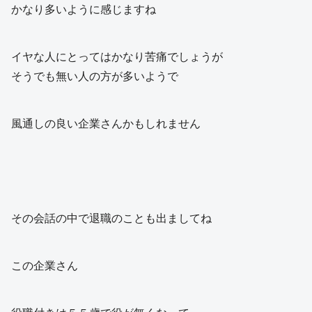
かなり多いように感じますね
イヤな人にとってはかなり苦痛でしょうが
そうでも無い人の方が多いようで
風通しの良い企業さんかもしれません
その会話の中で退職のことも出ましてね
この企業さん