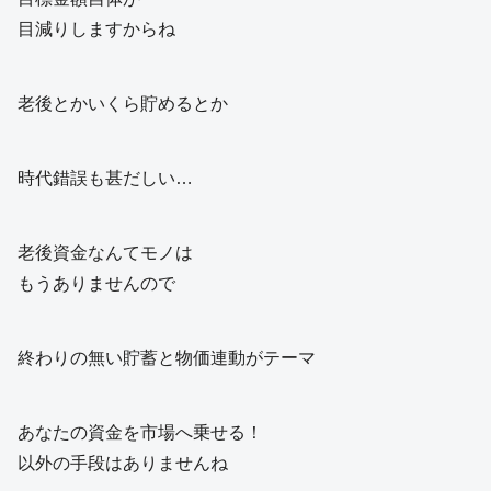
目減りしますからね
老後とかいくら貯めるとか
時代錯誤も甚だしい…
老後資金なんてモノは
もうありませんので
終わりの無い貯蓄と物価連動がテーマ
あなたの資金を市場へ乗せる！
以外の手段はありませんね