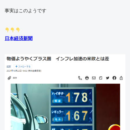
事実はこのようです
日本経済新聞