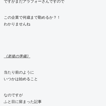
ですがまだアラフォーさんですので
この企業で何歳まで勤めるか？！
わかりませんね
《老後の準備》
当たり前のように
いつかは始めること
なのですが
ふと目に留まった記事