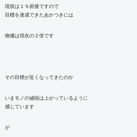
現状は１％前後ですので
目標を達成できたあかつきには
物価は現在の２倍です
その目標が近くなってきたのか
いまモノの値段は上がっているように
感じています
が