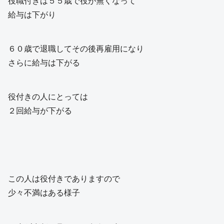
役職付きは５５歳で役が無くなって
給与は下がり
６０歳で退職してその後再雇用になり
さらに給与は下がる
役付きの人にとっては
２回給与が下がる
この人は役付きでありますので
少々不満はある様子