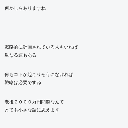
何かしらありますね
戦略的に計画されている人もいれば
単なる運もある
何もコトが起こりそうになければ
戦略は必要ですね
老後２０００万円問題なんて
とても小さな話に思えます