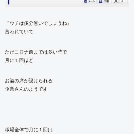
『ウチは多分無いでしょうね』
言われていて
ただコロナ前までは多い時で
月に１回ほど
お酒の席が設けられる
企業さんのようです
職場全体で月に１回は