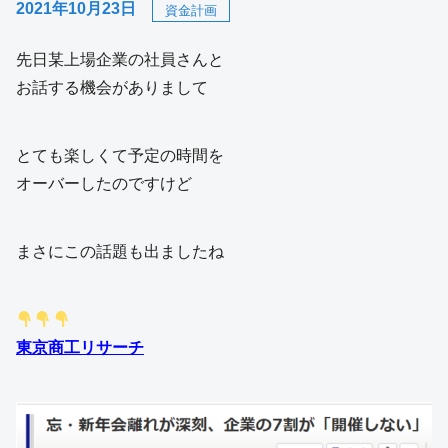
2021年10月23日
資金計画
先日某上場企業の社員さんと
お話する機会がありまして
とても楽しくて予定の時間を
オーバーしたのですけど
まさにこの話題も出ましたね
東京商工リサーチ