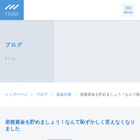
MENU
ブログ
Blog
トップページ
ブログ
資金計画
老後資金を貯めましょう！なんて恥
老後資金を貯めましょう！なんて恥ずかしく言えなくなり
ました