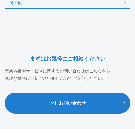
その他
まずはお気軽にご相談ください
事業内容やサービスに関するお問い合わせはこちらから
無理な勧誘は一切ございませんのでご安心ください。
お問い合わせ