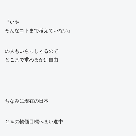
『いや
そんなコトまで考えていない』
の人もいらっしゃるので
どこまで求めるかは自由
ちなみに現在の日本
２％の物価目標へまい進中