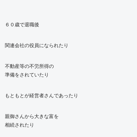
６０歳で退職後
関連会社の役員になられたり
不動産等の不労所得の
準備をされていたり
もともとが経営者さんであったり
親御さんから大きな富を
相続されたり