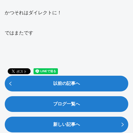
かつそれはダイレクトに！
ではまたです
以前の記事へ
ブログ一覧へ
新しい記事へ