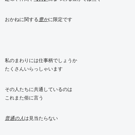
おかねに関する
豊か
に限定です
私のまわりには仕事柄でしょうか
たくさんいらっしゃいます
その人たちに共通しているのは
これまた俗に言う
普通の人
は見当たらない