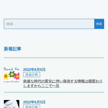
新着記事
2022年6月6日
資金計画
急速な時代の変化に伴い発信する情報は様変わり
しますからここで一旦
2022年6月5日
資金計画