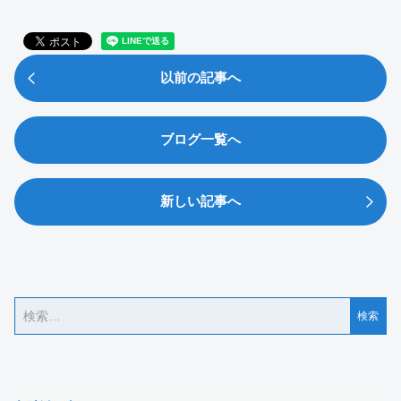
以前の記事へ
ブログ一覧へ
新しい記事へ