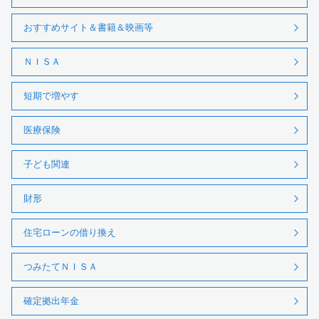
おすすめサイト＆書籍＆映画等
ＮＩＳＡ
短期で増やす
医療保険
子ども関連
財形
住宅ローンの借り換え
つみたてＮＩＳＡ
確定拠出年金