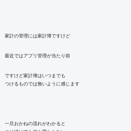
家計の管理には家計簿ですけど
最近ではアプリ管理が当たり前
ですけど家計簿はいつまでも
つけるものでは無いように感じます
一旦おかねの流れがわかると