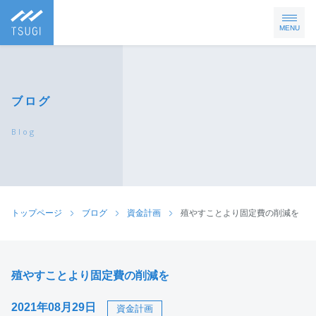
MENU
ブログ
Blog
トップページ
ブログ
資金計画
殖やすことより固定費の削減を
殖やすことより固定費の削減を
2021年08月29日
資金計画