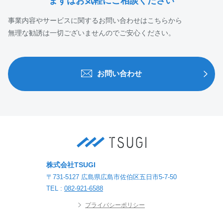
まずはお気軽にご相談ください
事業内容やサービスに関するお問い合わせはこちらから
無理な勧誘は一切ございませんのでご安心ください。
お問い合わせ
株式会社TSUGI
〒731-5127 広島県広島市佐伯区五日市5-7-50
TEL :
082-921-6588
プライバシーポリシー