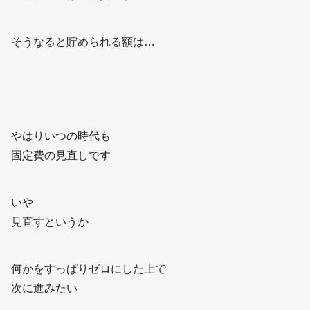
そうなると貯められる額は…
やはりいつの時代も
固定費の見直しです
いや
見直すというか
何かをすっぱりゼロにした上で
次に進みたい