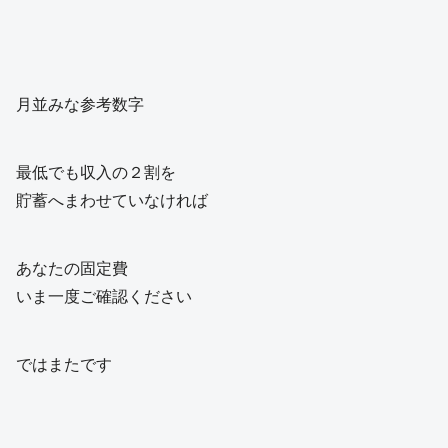
月並みな参考数字
最低でも収入の２割を
貯蓄へまわせていなければ
あなたの固定費
いま一度ご確認ください
ではまたです