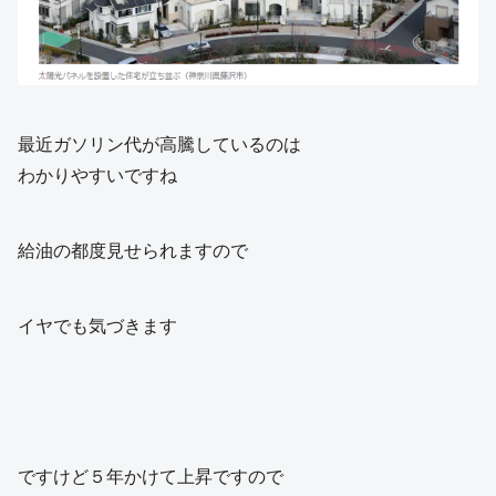
最近ガソリン代が高騰しているのは
わかりやすいですね
給油の都度見せられますので
イヤでも気づきます
ですけど５年かけて上昇ですので