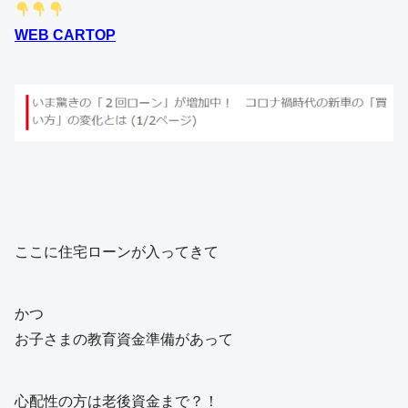
WEB CARTOP
ここに住宅ローンが入ってきて
かつ
お子さまの教育資金準備があって
心配性の方は老後資金まで？！