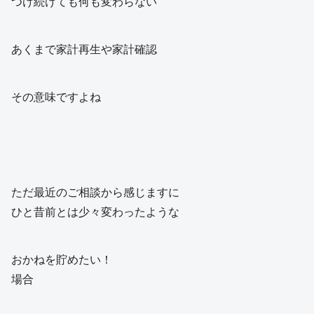
つけ続けても何も変わらない
あくまで家計再生や家計確認
その意味ですよね
ただ最近のご相談から感じますに
ひと昔前とは少々変わったような
おかねを貯めたい！
場合