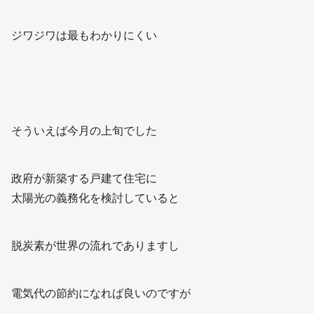
ジワジワは最もわかりにくい
そういえば今月の上旬でした
政府が新築する戸建て住宅に
太陽光の義務化を検討していると
脱炭素が世界の流れでありますし
電気代の節約になれば良いのですが