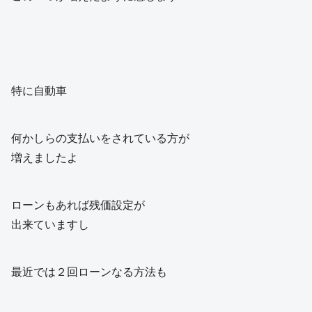
特に自動車
何かしらの支払いをされている方が
増えましたよ
ローンもあれば残価設定が
出来ていますし
最近では２回ローンなる方法も