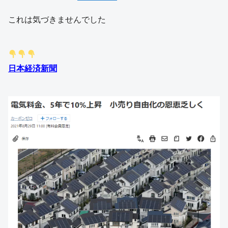
これは気づきませんでした
日本経済新聞