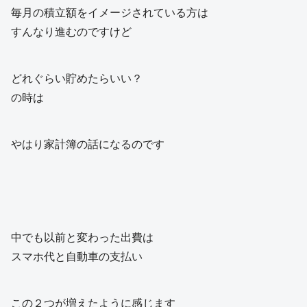
毎月の積立額をイメージされている方は
すんなり進むのですけど
どれぐらい貯めたらいい？
の時は
やはり家計簿の話になるのです
中でも以前と変わった出費は
スマホ代と自動車の支払い
この２つが増えたように感じます