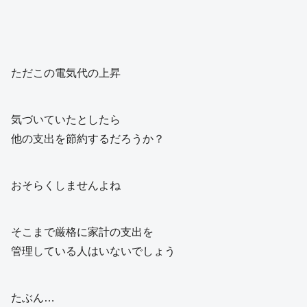
ただこの電気代の上昇
気づいていたとしたら
他の支出を節約するだろうか？
おそらくしませんよね
そこまで厳格に家計の支出を
管理している人はいないでしょう
たぶん…