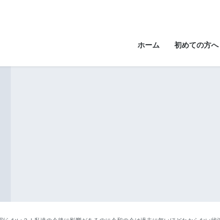
ホーム
初めての方へ