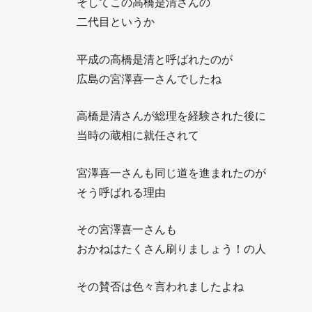
そしてこの高橋是清さんの
二代目というか
平成の高橋是清と呼ばれたのが
広島の宮澤喜一さんでしたね
高橋是清さんが総理を経験された後に
当時の蔵相に就任されて
宮澤喜一さんも同じ道を進まれたのが
そう呼ばれる理由
その宮澤喜一さんも
おかねはたくさん刷りましょう！の人
その賛否は色々言われましたよね