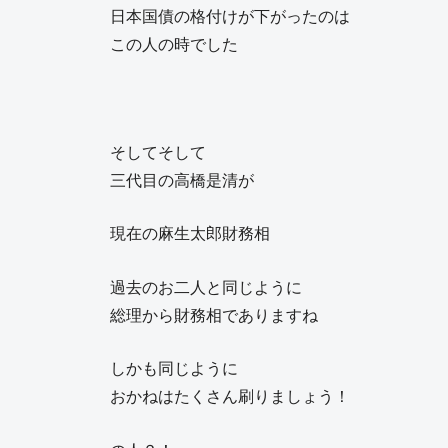
日本国債の格付けが下がったのは
この人の時でした
そしてそして
三代目の高橋是清が
現在の麻生太郎財務相
過去のお二人と同じように
総理から財務相でありますね
しかも同じように
おかねはたくさん刷りましょう！