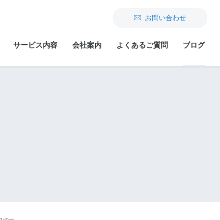
お問い合わせ
サービス内容
会社案内
よくあるご質問
ブログ