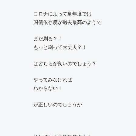
コロナによって単年度では
国債依存度が過去最高のようで
まだ刷る？！
もっと刷って大丈夫？！
はどちらが良いのでしょう？
やってみなければ
わからない！
が正しいのでしょうか