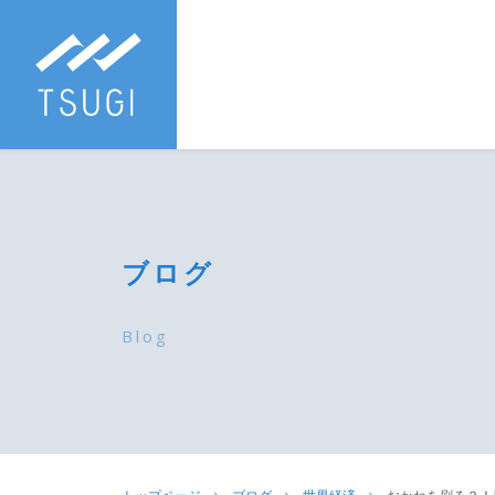
ブログ
Blog