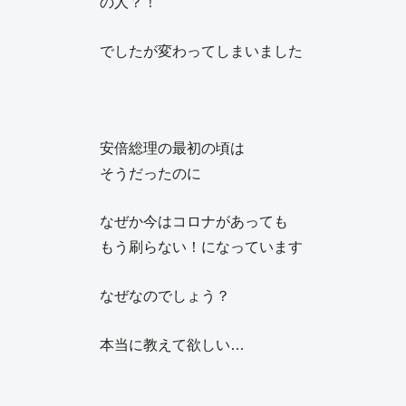
の人？！
でしたが変わってしまいました
安倍総理の最初の頃は
そうだったのに
なぜか今はコロナがあっても
もう刷らない！になっています
なぜなのでしょう？
本当に教えて欲しい…