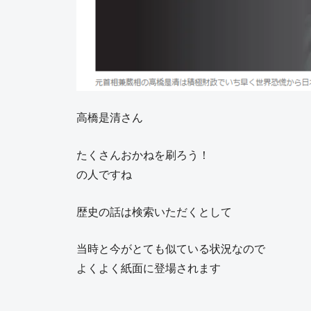
高橋是清さん
たくさんおかねを刷ろう！
の人ですね
歴史の話は検索いただくとして
当時と今がとても似ている状況なので
よくよく紙面に登場されます