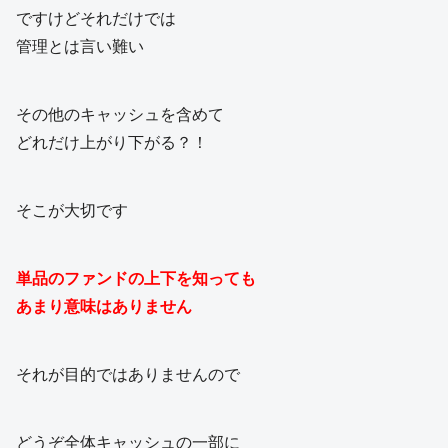
ですけどそれだけでは
管理とは言い難い
その他のキャッシュを含めて
どれだけ上がり下がる？！
そこが大切です
単品のファンドの上下を知っても
あまり意味はありません
それが目的ではありませんので
どうぞ全体キャッシュの一部に