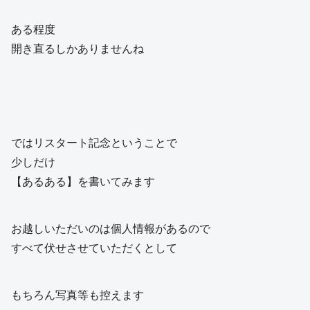
ある程度
開き直るしかありませんね
ではリスタート記念ということで
少しだけ
【あるある】を書いてみます
お越しいただいのは個人情報があるので
すべて伏せさせていただくとして
もちろん写真等も控えます