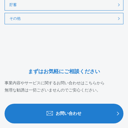
貯蓄
その他
まずはお気軽にご相談ください
事業内容やサービスに関するお問い合わせはこちらから
無理な勧誘は一切ございませんのでご安心ください。
お問い合わせ