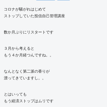
コロナが騒がれはじめて
ストップしていた投信自己管理講座
数か月ぶりにリスタートです
３月から考えると
もう４か月経つんですね。。
なんとなく第二派の香りが
漂ってきていますし。。
とはいっても
もう経済ストップはムリです