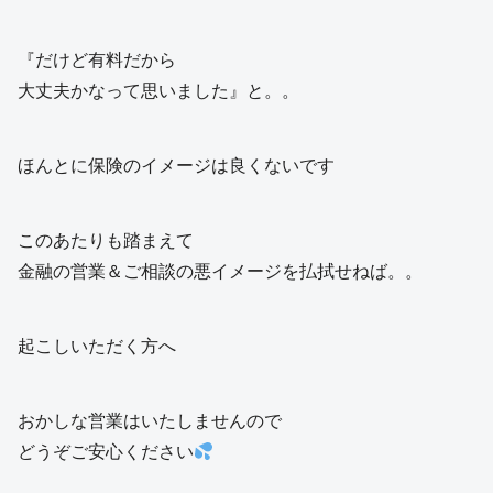
『だけど有料だから
大丈夫かなって思いました』と。。
ほんとに保険のイメージは良くないです
このあたりも踏まえて
金融の営業＆ご相談の悪イメージを払拭せねば。。
起こしいただく方へ
おかしな営業はいたしませんので
どうぞご安心ください