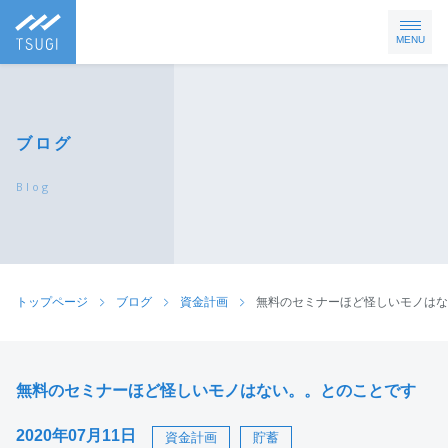
MENU
ブログ
Blog
トップページ
ブログ
資金計画
無料のセミナーほど怪しいモノはな
無料のセミナーほど怪しいモノはない。。とのことです
2020年07月11日
資金計画
貯蓄