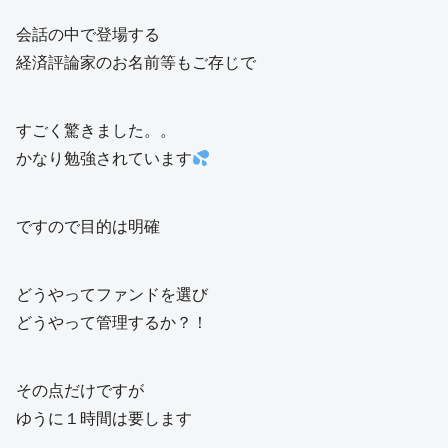
会話の中で登場する
経済評論家のお名前等もご存じで
すごく驚きました。。
かなり勉強されています
ですので目的は明確
どうやってファンドを選び
どうやって管理するか？！
その点だけですが
ゆうに１時間は要します