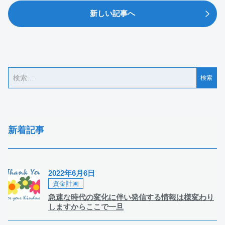
新しい記事へ
新着記事
2022年6月6日
資金計画
急速な時代の変化に伴い発信する情報は様変わり
しますからここで一旦