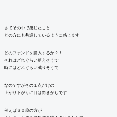
さてその中で感じたこと
どの方にも共通しているように感じます
どのファンドを購入するか？！
それはどれぐらい殖えそうで
時にはどれぐらい減りそうで
なのですがその１点だけの
上がり下がりに目は向きがちです
例えば６０歳の方が