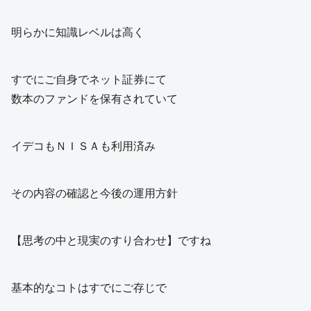
明らかに知識レベルは高く
すでにご自身でネット証券にて
数本のファンドを保有されていて
イデコもＮＩＳＡも利用済み
その内容の確認と今後の運用方針
【思考の中と現実のすり合わせ】ですね
基本的なコトはすでにご存じで