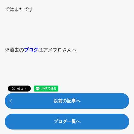
ではまたです
※過去の
ブログ
はアメブロさんへ
以前の記事へ
ブログ一覧へ