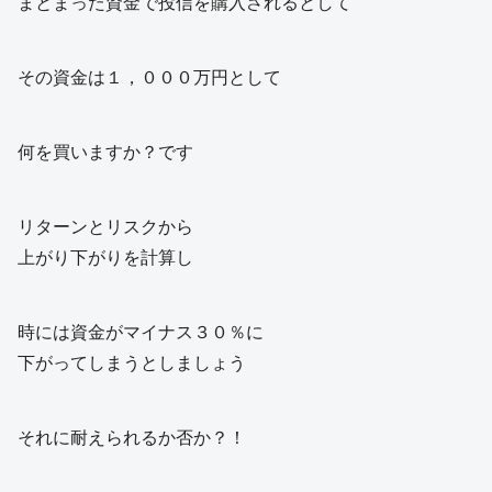
まとまった資金で投信を購入されるとして
その資金は１，０００万円として
何を買いますか？です
リターンとリスクから
上がり下がりを計算し
時には資金がマイナス３０％に
下がってしまうとしましょう
それに耐えられるか否か？！