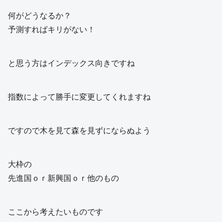
何がどうなるか？
予測すればキリがない！
と思う方はインデックス向きですね
指数によって勝手に変更してくれますね
ですので木を見て森を見ずにならぬよう
大枠の
先進国ｏｒ新興国ｏｒ他のもの
ここから考えたいものです