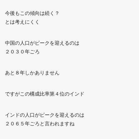
今後もこの傾向は続く？
とは考えにくく
中国の人口がピークを迎えるのは
２０３０年ごろ
あと８年しかありません
ですがこの構成比率第４位のインド
インドの人口がピークを迎えるのは
２０６５年ごろと言われますね