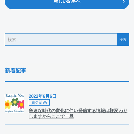
新しい記事へ
新着記事
2022年6月6日
資金計画
急速な時代の変化に伴い発信する情報は様変わり
しますからここで一旦