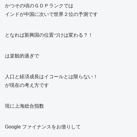
かつその頃のＧＤＰランクでは
インドが中国に次いで世界２位の予測です
となれば新興国の位置づけは変わる？！
は楽観的過ぎで
人口と経済成長はイコールとは限らない！
が現在の考え方です
現に上海総合指数
Google ファイナンスをお借りして