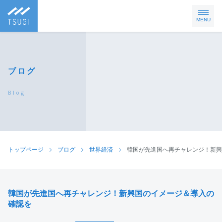
MENU
ブログ
Blog
トップページ
ブログ
世界経済
韓国が先進国へ再チャレンジ！新興
韓国が先進国へ再チャレンジ！新興国のイメージ＆導入の
確認を