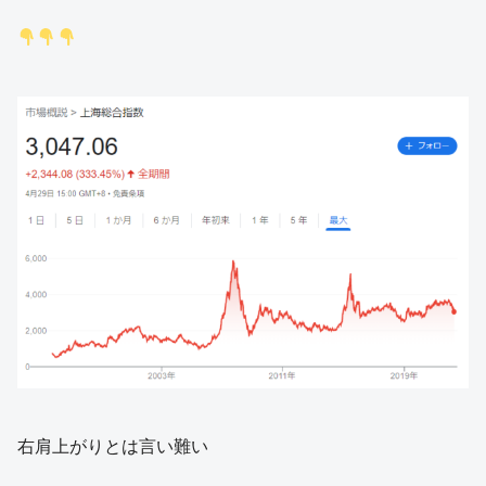
右肩上がりとは言い難い