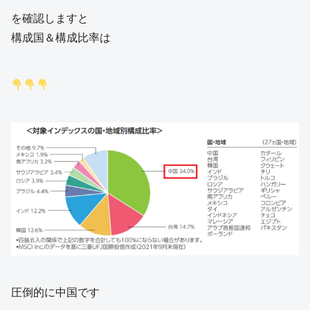
を確認しますと
構成国＆構成比率は
圧倒的に中国です