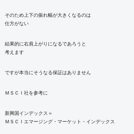
そのため上下の振れ幅が大きくなるのは
仕方がない
結果的に右肩上がりになるであろうと
考えます
ですが本当にそうなる保証はありません
ＭＳＣＩ社を参考に
新興国インデックス＝
ＭＳＣＩエマージング・マーケット・インデックス