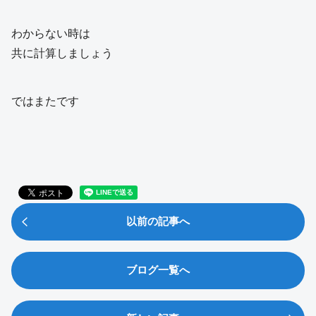
わからない時は
共に計算しましょう
ではまたです
以前の記事へ
ブログ一覧へ