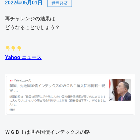
2022年05月01日
世界経済
再チャレンジの結果は
どうなることでしょう？
Yahoo ニュース
ＷＧＢＩは世界国債インデックスの略