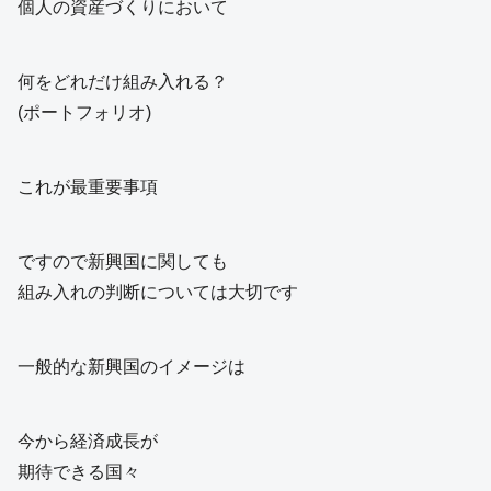
個人の資産づくりにおいて
何をどれだけ組み入れる？
(ポートフォリオ)
これが最重要事項
ですので新興国に関しても
組み入れの判断については大切です
一般的な新興国のイメージは
今から経済成長が
期待できる国々