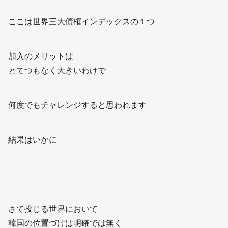
ここは世界三大債権インデックスの１つ
加入のメリットは
とてつもなく大きいわけで
何度でもチャレンジすると思われます
結果はいかに
さて投じる世界において
韓国の位置づけは明確では無く