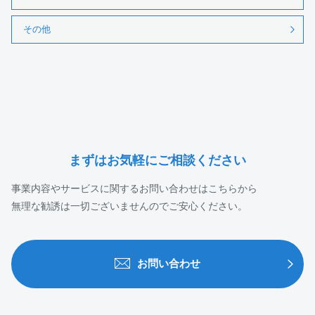
その他
まずはお気軽にご相談ください
事業内容やサービスに関するお問い合わせはこちらから
無理な勧誘は一切ございませんのでご安心ください。
お問い合わせ