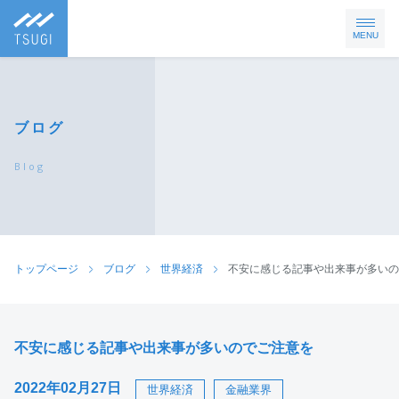
MENU
ブログ
Blog
トップページ
ブログ
世界経済
不安に感じる記事や出来事が多いの
不安に感じる記事や出来事が多いのでご注意を
2022年02月27日
世界経済
金融業界