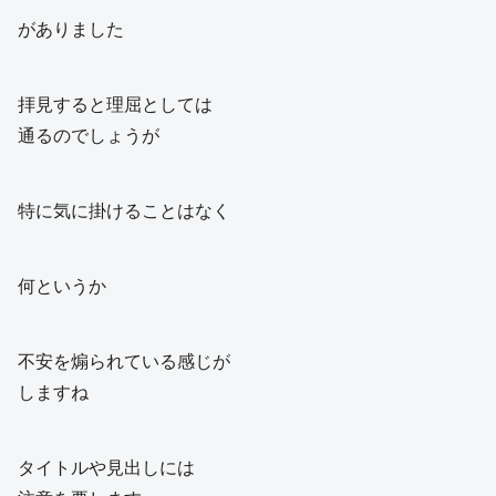
がありました
拝見すると理屈としては
通るのでしょうが
特に気に掛けることはなく
何というか
不安を煽られている感じが
しますね
タイトルや見出しには