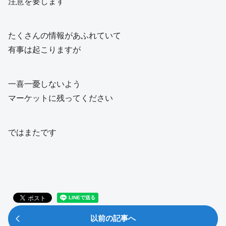
注意を要します
たくさんの情報があふれていて
有事は起こりますが
一喜一憂しないよう
マーケットに残ってください
ではまたです
以前の記事へ