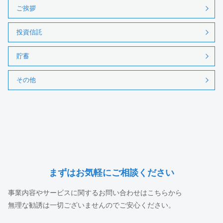
ご挨拶
投資信託
貯蓄
その他
まずはお気軽にご相談ください
事業内容やサービスに関するお問い合わせはこちらから
無理な勧誘は一切ございませんのでご安心ください。