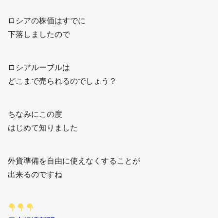
ロシアの株価はすでに
下落しましたので
ロシアルーブルは
どこまで売られるのでしょう？
ちなみにこの度
はじめて知りました
外貨準備を自由に使えなくすることが
出来るのですね