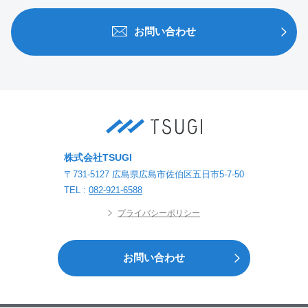
お問い合わせ
株式会社TSUGI
〒731-5127 広島県広島市佐伯区五日市5-7-50
TEL :
082-921-6588
プライバシーポリシー
お問い合わせ