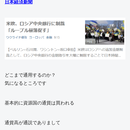
日本経済新聞
どこまで通用するのか？
気になるところです
基本的に資源国の通貨は買われる
通貨高が通説でありまして