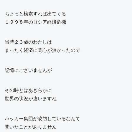
ちょっと検索すれば出てくる
１９９８年のロシア経済危機
当時２３歳のわたしは
まったく経済に関心が無かったので
記憶にございませんが
その時とはあきらかに
世界の状況が違いますね
ハッカー集団が攻防しているなんて
聞いたことがありません