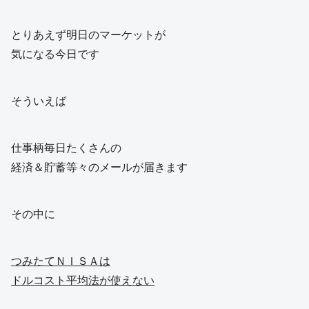
とりあえず明日のマーケットが
気になる今日です
そういえば
仕事柄毎日たくさんの
経済＆貯蓄等々のメールが届きます
その中に
つみたてＮＩＳＡは
ドルコスト平均法が使えない