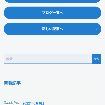
ブログ一覧へ
新しい記事へ
新着記事
2022年6月6日