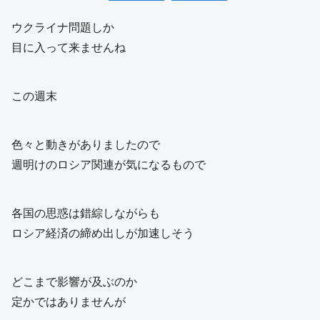
ウクライナ問題しか
目に入って来ませんね
この週末
色々と動きがありましたので
週明けのロシア関連が気になるもので
各国の思惑は錯綜しながらも
ロシア経済の締め出しが加速しそう
どこまで影響が及ぶのか
定かではありませんが