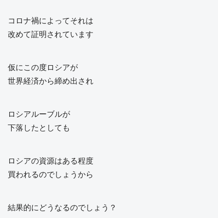
コロナ禍によってそれは
改めて証明されています
仮にこの度ロシアが
世界経済から締め出され
ロシアルーブルが
下落したとしても
ロシアの資源はある程度
買われるのでしょうから
結果的にどうなるのでしょう？