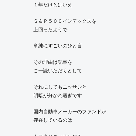
１年だけとはいえ
Ｓ＆Ｐ５００インデックスを
上回ったようで
単純にすごいのひと言
その理由は記事を
ご一読いただくとして
それにしてもニッサンと
明暗が分かれ過ぎです
国内自動車メーカーのファンドが
存在しているのは