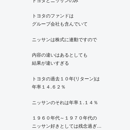
トヨタとニッサンのみ
トヨタのファンドは
グループ会社も含んでいて
ニッサンは株式に連動ですので
内容の違いはあるとしても
結果が違いすぎる
トヨタの過去１０年(リターン)は
年率１４.６２％
ニッサンのそれは年率１.１４％
１９６０年代～１９７０年代の
ニッサン好きとしては残念過ぎ…