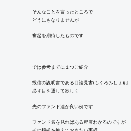
そんなことを言ったところで
どうにもなりませんが
奮起を期待したものです
では参考までに１つご紹介
投信の説明書である目論見書(もくろみしょ)は
必ず目を通して欲しく
先のファンド達が良い例です
ファンド名を見ればある程度わかるのですが
その根拠を抑えておきたい事柄