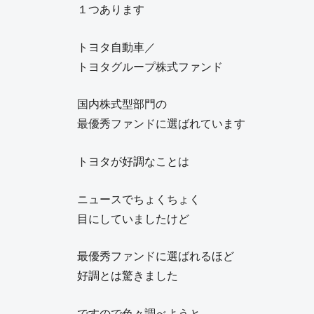
１つあります
トヨタ自動車／
トヨタグループ株式ファンド
国内株式型部門の
最優秀ファンドに選ばれています
トヨタが好調なことは
ニュースでちょくちょく
目にしていましたけど
最優秀ファンドに選ばれるほど
好調とは驚きました
ですので色々調べようと