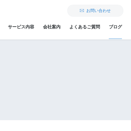
お問い合わせ
サービス内容
会社案内
よくあるご質問
ブログ