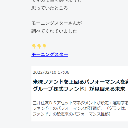
思っていたところ
モーニングスターさんが
調べてくれていました
モーニングスター