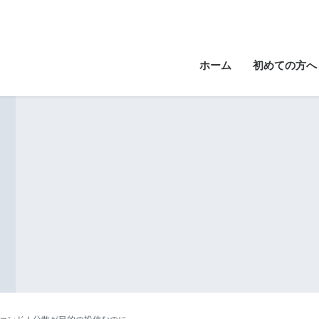
ホーム
初めての方へ