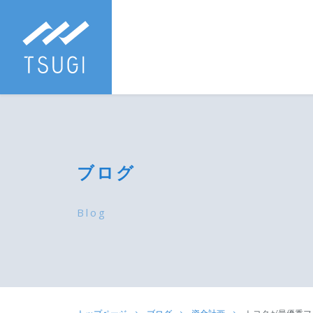
ブログ
Blog