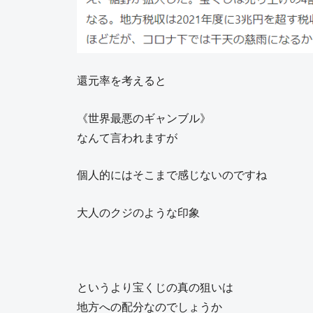
還元率を考えると
《世界最悪のギャンブル》
なんて言われますが
個人的にはそこまで感じないのですね
大人のクジのような印象
というより宝くじの真の狙いは
地方への配分なのでしょうか