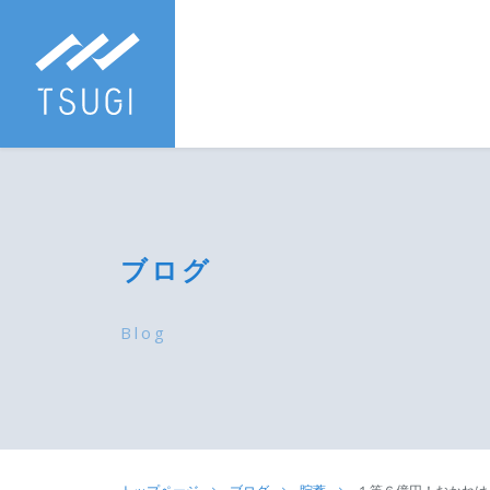
ブログ
Blog