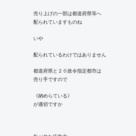
売り上げの一部は都道府県等へ
配られていますものね
いや
配られているわけではありません
都道府県と２０政令指定都市は
売り手ですので
《納めらている》
が適切ですか