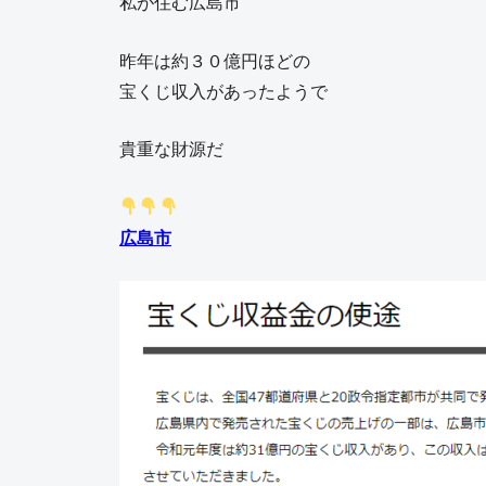
私が住む広島市
昨年は約３０億円ほどの
宝くじ収入があったようで
貴重な財源だ
広島市