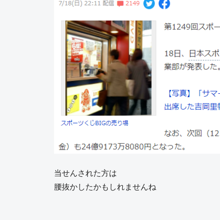
当せんされた方は
腰抜かしたかもしれませんね