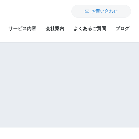
お問い合わせ
サービス内容
会社案内
よくあるご質問
ブログ