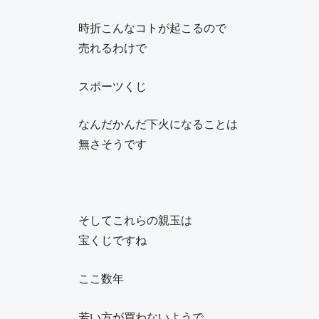
時折こんなコトが起こるので
売れるわけで
スポーツくじ
なんだかんだ下火になることは
無さそうです
そしてこれらの親玉は
宝くじですね
ここ数年
若い方が買わないようで