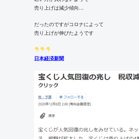
売り上げは減少傾向…
だったのですがコロナによって
売り上げが伸びたようです
日本経済新聞