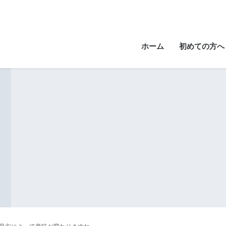
ホーム
初めての方へ