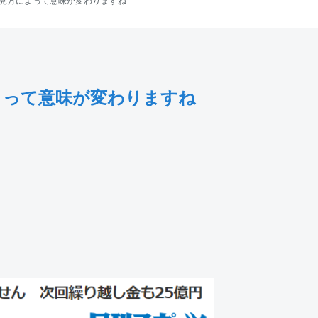
見方によって意味が変わりますね
よって意味が変わりますね