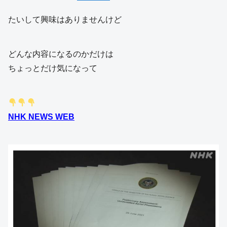
たいして興味はありませんけど
どんな内容になるのかだけは
ちょっとだけ気になって
NHK NEWS WEB