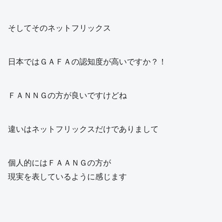
そしてそのネットフリックス
日本ではＧＡＦＡの認知度が高いですか？！
ＦＡＮＮＧの方が良いですけどね
違いはネットフリックスだけでありまして
個人的にはＦＡＡＮＧの方が
現実を表しているように感じます