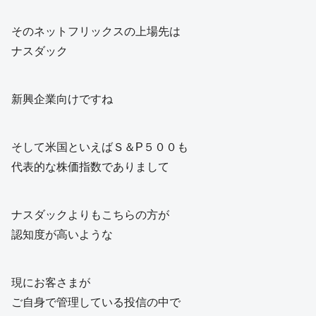
そのネットフリックスの上場先は
ナスダック
新興企業向けですね
そして米国といえばＳ＆P５００も
代表的な株価指数でありまして
ナスダックよりもこちらの方が
認知度が高いような
現にお客さまが
ご自身で管理している投信の中で