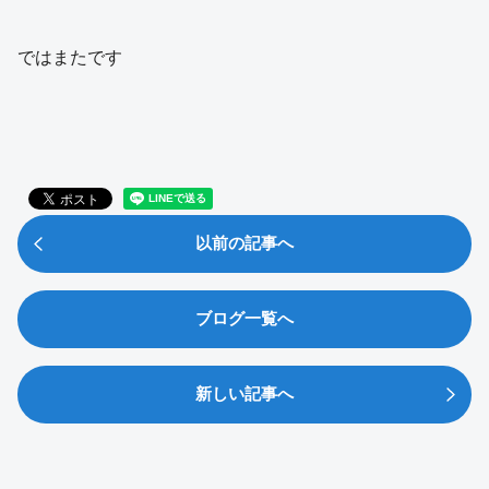
ではまたです
以前の記事へ
ブログ一覧へ
新しい記事へ