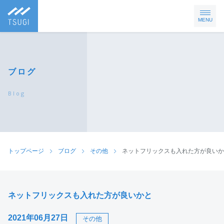
MENU
ブログ
Blog
トップページ
ブログ
その他
ネットフリックスも入れた方が良いか
ネットフリックスも入れた方が良いかと
2021年06月27日
その他