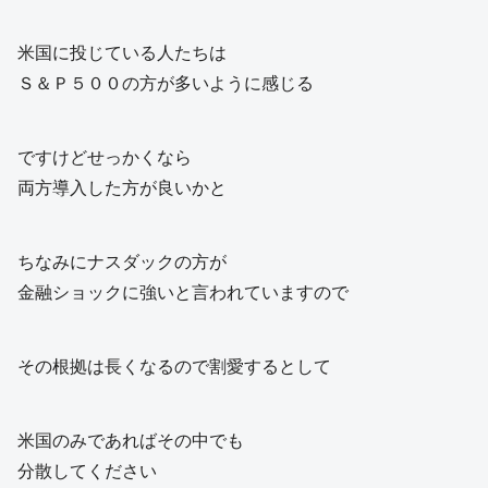
米国に投じている人たちは
Ｓ＆Ｐ５００の方が多いように感じる
ですけどせっかくなら
両方導入した方が良いかと
ちなみにナスダックの方が
金融ショックに強いと言われていますので
その根拠は長くなるので割愛するとして
米国のみであればその中でも
分散してください