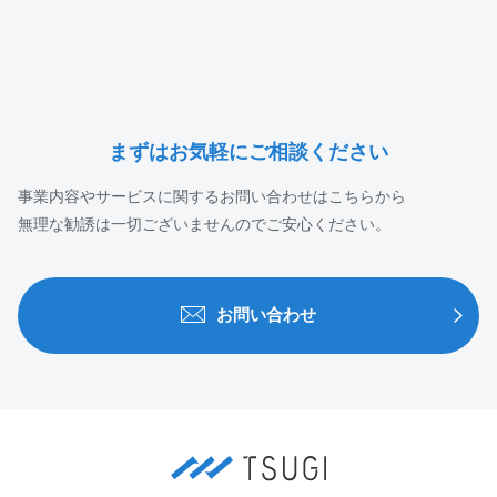
まずはお気軽にご相談ください
事業内容やサービスに関するお問い合わせはこちらから
無理な勧誘は一切ございませんのでご安心ください。
お問い合わせ