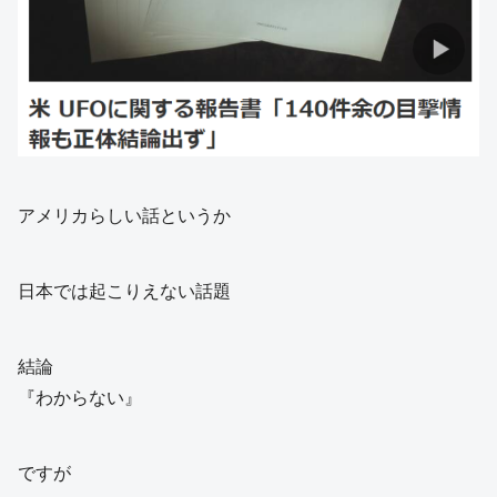
アメリカらしい話というか
日本では起こりえない話題
結論
『わからない』
ですが