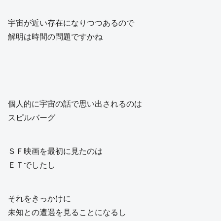
宇宙が近い存在になりつつあるので
解明は時間の問題ですかね
個人的に宇宙の話で思い出されるのは
スピルバーグ
ＳＦ映画を最初に見たのは
ＥＴでしたし
それをきっかけに
未知との遭遇を見ることになるし