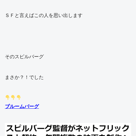
ＳＦと言えばこの人を思い出します
そのスピルバーグ
まさか？！でした
ブルームバーグ