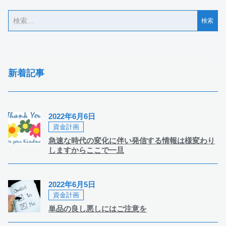
新着記事
2022年6月6日
資金計画
急速な時代の変化に伴い発信する情報は様変わり
しますからここで一旦
2022年6月5日
資金計画
単品の良し悪しにはご注意を