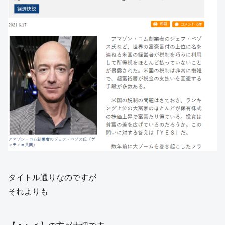
タイトル通りなのですが
それよりも