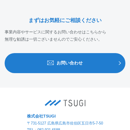
まずはお気軽にご相談ください
事業内容やサービスに関するお問い合わせはこちらから
無理な勧誘は一切ございませんのでご安心ください。
お問い合わせ
株式会社TSUGI
〒731-5127 広島県広島市佐伯区五日市5-7-50
TEL :
082-921-6588