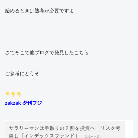
始めるときは熟考が必要ですよ
さてそこで他ブログで発見したこちら
ご参考にどうぞ
zakzak 夕刊フジ