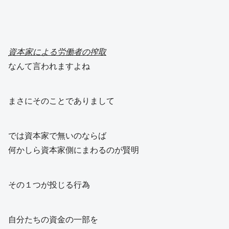
資本家による労働者の搾取
なんて言われますよね
まさにそのことでありまして
では資本家で無いのならば
何かしら資本家側にまわるのが賢明
その１つが投じる行為
自分たちの資金の一部を