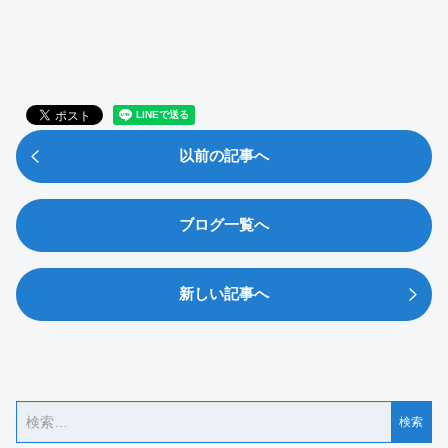
以前の記事へ
ブログ一覧へ
新しい記事へ