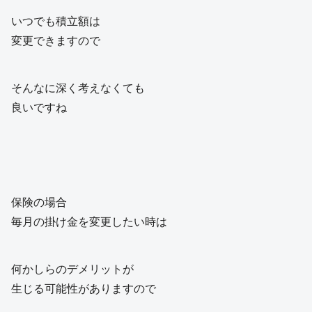
いつでも積立額は
変更できますので
そんなに深く考えなくても
良いですね
保険の場合
毎月の掛け金を変更したい時は
何かしらのデメリットが
生じる可能性がありますので