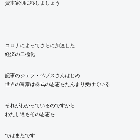
資本家側に移しましょう
コロナによってさらに加速した
経済の二極化
記事のジェフ・ベゾスさんはじめ
世界の富豪は株式の恩恵をたんまり受けている
それがわかっているのですから
わたし達もその恩恵を
ではまたです