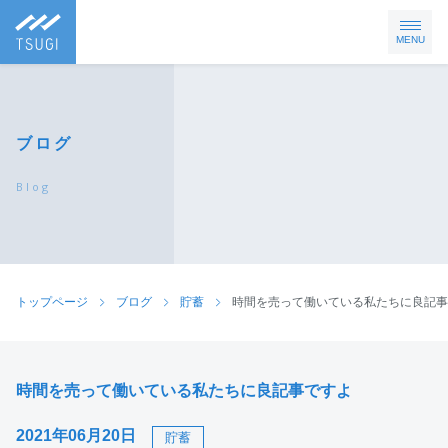
MENU
ブログ
Blog
トップページ
ブログ
貯蓄
時間を売って働いている私たちに良記事
時間を売って働いている私たちに良記事ですよ
2021年06月20日
貯蓄