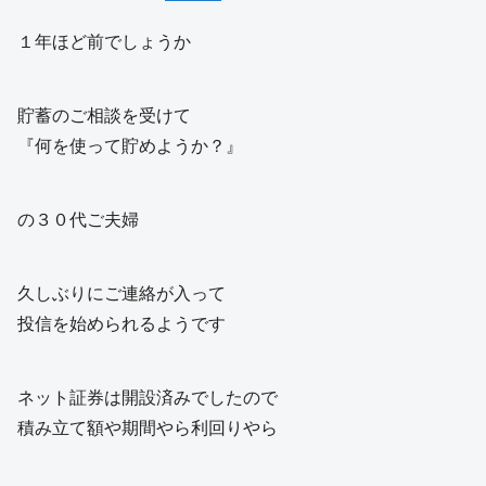
１年ほど前でしょうか
貯蓄のご相談を受けて
『何を使って貯めようか？』
の３０代ご夫婦
久しぶりにご連絡が入って
投信を始められるようです
ネット証券は開設済みでしたので
積み立て額や期間やら利回りやら