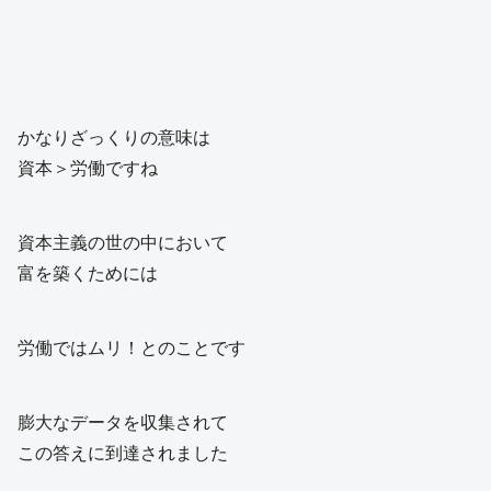
かなりざっくりの意味は
資本＞労働ですね
資本主義の世の中において
富を築くためには
労働ではムリ！とのことです
膨大なデータを収集されて
この答えに到達されました