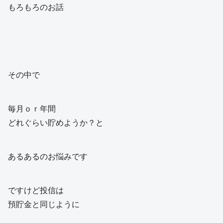
もろもろのお話
その中で
毎月ｏｒ年間
どれぐらい貯めようか？と
あるあるのお悩みです
ですけど投信は
預貯金と同じように