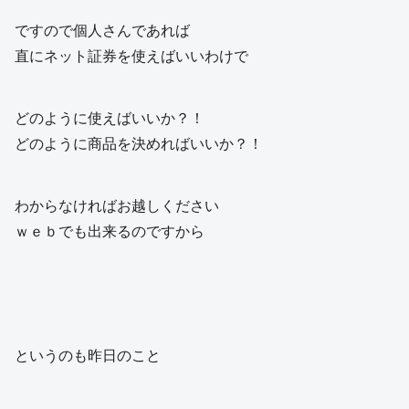
ですので個人さんであれば
直にネット証券を使えばいいわけで
どのように使えばいいか？！
どのように商品を決めればいいか？！
わからなければお越しください
ｗｅｂでも出来るのですから
というのも昨日のこと