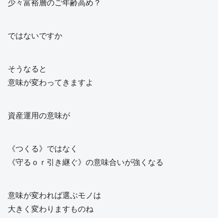
少々富裕層のご年齢高め？
ではないですか
そうなると
意味が変わってきますよ
資産運用の意味が
《つくる》ではなく
《守るｏｒ引き継ぐ》の意味合いが強くなる
意味が変われば選ぶモノは
大きく変わりますものね