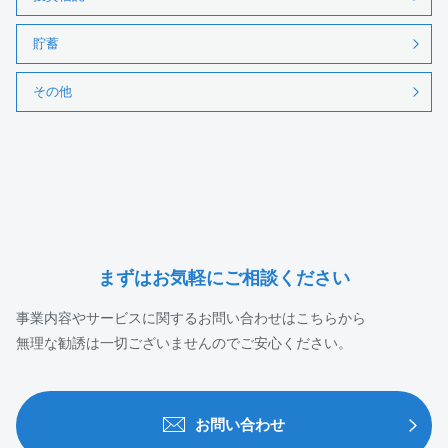
貯蓄
その他
まずはお気軽にご相談ください
事業内容やサービスに関するお問い合わせはこちらから
無理な勧誘は一切ございませんのでご安心ください。
お問い合わせ