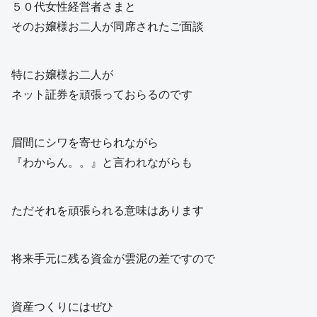
５０代女性経営者さまと
そのお嬢様お二人が同席されたご面談
特にお嬢様お二人が
ネット証券を頑張っておらるのです
眉間にシワを寄せられながら
『わからん。。』と言われながらも
ただそれを頑張られる意味はあります
将来手元に残る資金が雲泥の差ですので
資産つくりにはぜひ