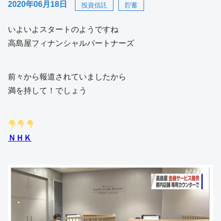
2020年06月18日
投資信託
貯蓄
いよいよスタートのようですね
高島屋フィナンシャルパートナーズ
前々から報道されていましたから
満を持して！でしょう
ＮＨＫ