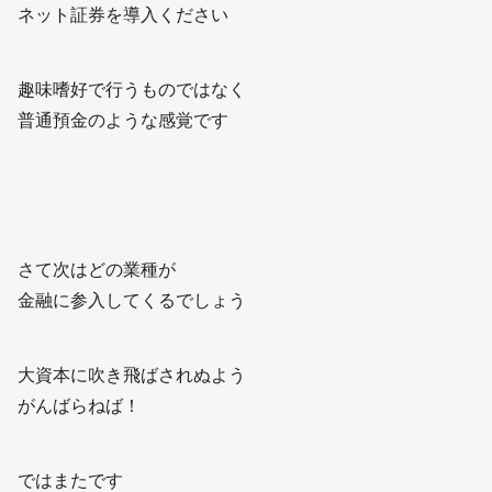
ネット証券を導入ください
趣味嗜好で行うものではなく
普通預金のような感覚です
さて次はどの業種が
金融に参入してくるでしょう
大資本に吹き飛ばされぬよう
がんばらねば！
ではまたです