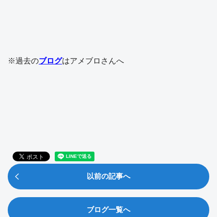
※過去の
ブログ
はアメブロさんへ
以前の記事へ
ブログ一覧へ