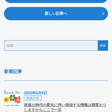
新しい記事へ
新着記事
2022年6月6日
資金計画
急速な時代の変化に伴い発信する情報は様変わり
しますからここで一旦