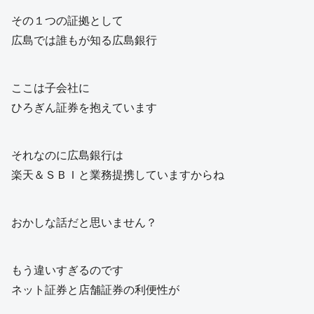
その１つの証拠として
広島では誰もが知る広島銀行
ここは子会社に
ひろぎん証券を抱えています
それなのに広島銀行は
楽天＆ＳＢＩと業務提携していますからね
おかしな話だと思いません？
もう違いすぎるのです
ネット証券と店舗証券の利便性が