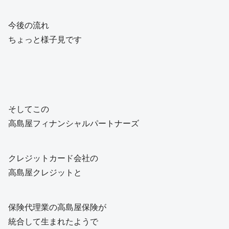
今後の流れ
ちょっと様子見です
そしてこの
高島屋フィナンシャルパートナーズ
クレジットカード会社の
高島屋クレジットと
保険代理業の高島屋保険が
統合して生まれたようで