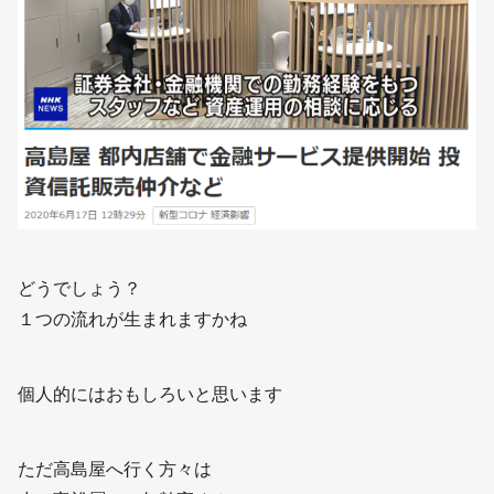
どうでしょう？
１つの流れが生まれますかね
個人的にはおもしろいと思います
ただ高島屋へ行く方々は