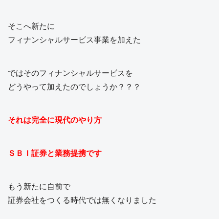
そこへ新たに
フィナンシャルサービス事業を加えた
ではそのフィナンシャルサービスを
どうやって加えたのでしょうか？？？
それは完全に現代のやり方
ＳＢＩ証券と業務提携です
もう新たに自前で
証券会社をつくる時代では無くなりました