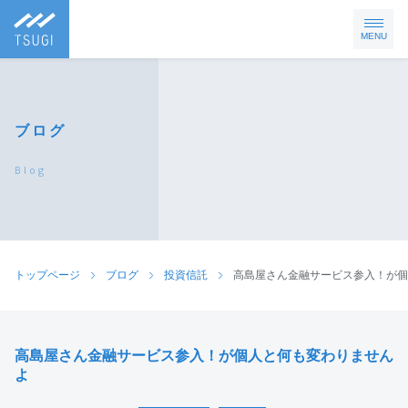
MENU
ブログ
Blog
トップページ
ブログ
投資信託
高島屋さん金融サービス参入！が個
高島屋さん金融サービス参入！が個人と何も変わりません
よ